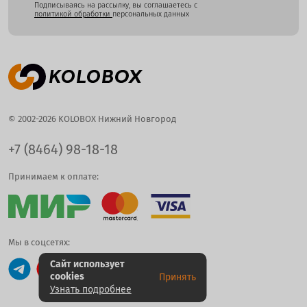
Подписываясь на рассылку, вы соглашаетесь с
политикой обработки
персональных данных
© 2002-2026 KOLOBOX Нижний Новгород
+7 (8464) 98-18-18
Принимаем к оплате:
Мы в соцсетях:
Сайт использует
cookies
Принять
Узнать подробнее