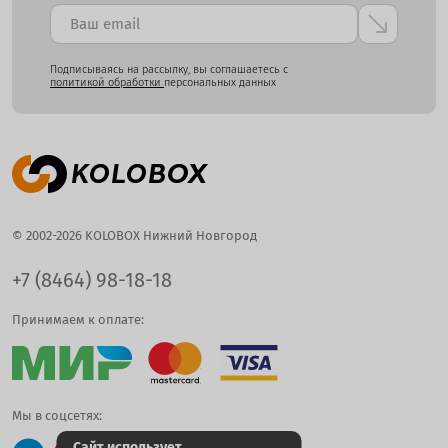
Подписываясь на рассылку, вы соглашаетесь с
политикой обработки
персональных данных
© 2002-2026 KOLOBOX Нижний Новгород
+7 (8464) 98-18-18
Принимаем к оплате:
Мы в соцсетях:
Сайт использует