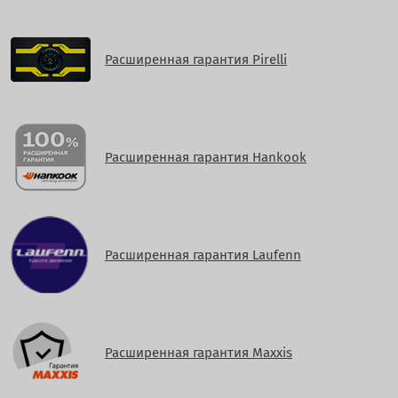
Расширенная гарантия Pirelli
Расширенная гарантия Hankook
Расширенная гарантия Laufenn
Расширенная гарантия Maxxis