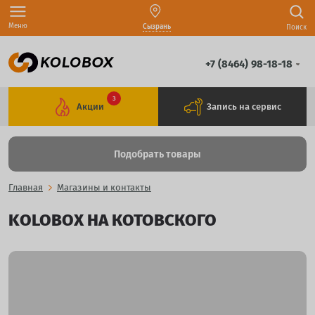
Меню
Сызрань
Поиск
+7 (8464) 98-18-18
3
Акции
Запись на сервис
Подобрать товары
Главная
Магазины и контакты
KOLOBOX НА КОТОВСКОГО