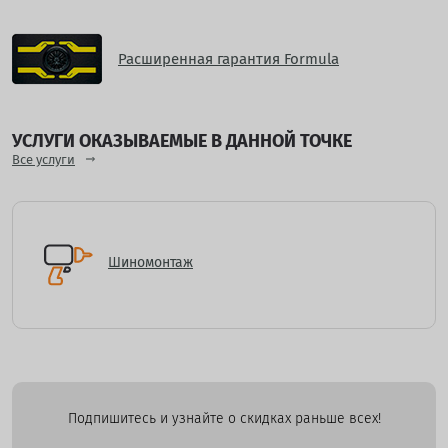
Расширенная гарантия Formula
УСЛУГИ ОКАЗЫВАЕМЫЕ В ДАННОЙ ТОЧКЕ
Все услуги
Шиномонтаж
Подпишитесь и узнайте о скидках раньше всех!