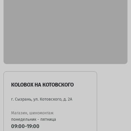
KOLOBOX НА КОТОВСКОГО
г. Сызрань, ул. Котовского, д. 2А
Магазин, шиномонтаж
понедельник - пятница
09:00-19:00