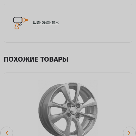
Шиномонтаж
ПОХОЖИЕ ТОВАРЫ