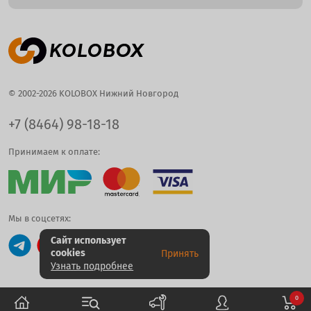
© 2002-2026 KOLOBOX Нижний Новгород
+7 (8464) 98-18-18
Принимаем к оплате:
Мы в соцсетях:
Сайт использует
cookies
Принять
Узнать подробнее
0